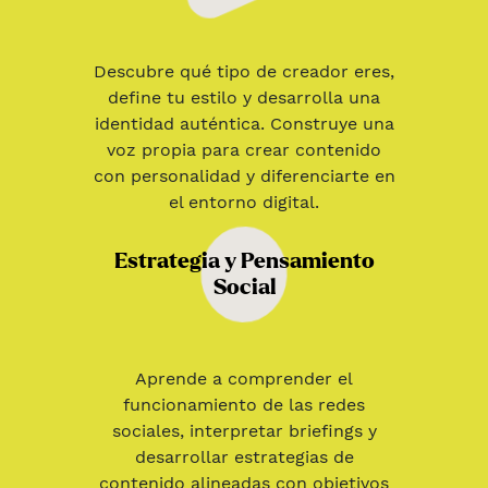
Descubre qué tipo de creador eres,
define tu estilo y desarrolla una
identidad auténtica. Construye una
voz propia para crear contenido
con personalidad y diferenciarte en
el entorno digital.
Estrategia y Pensamiento
Social
Aprende a comprender el
funcionamiento de las redes
sociales, interpretar briefings y
desarrollar estrategias de
contenido alineadas con objetivos