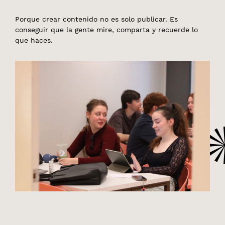
Porque crear contenido no es solo publicar. Es
conseguir que la gente mire, comparta y recuerde lo
que haces.