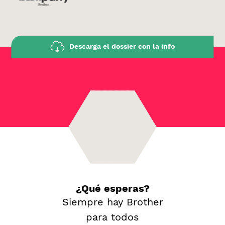
Descarga el dossier con la info
¿Qué esperas?
Siempre hay Brother
para todos