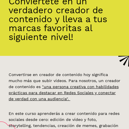
Conviértete en un
verdadero creador de
contenido y lleva a tus
marcas favoritas al
siguiente nivel!
Convertirse en creador de contenido hoy significa
mucho más que subir vídeos. Para nosotros, un creador
de contenido es
"una persona creativa con habilidades
prácticas para destacar en Redes Sociales y conectar
de verdad con una audiencia".
En este curso aprenderás a crear contenido para redes
sociales desde cero: edición de vídeo y foto,
storytelling, tendencias, creación de memes, grabación