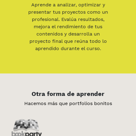
Aprende a analizar, optimizar y
presentar tus proyectos como un
profesional. Evalúa resultados,
mejora el rendimiento de tus
contenidos y desarrolla un
proyecto final que reúna todo lo
aprendido durante el curso.
Otra forma de aprender
Hacemos más que portfolios bonitos