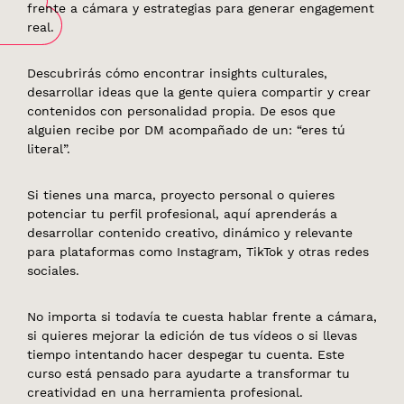
frente a cámara y estrategias para generar engagement
real.
Descubrirás cómo encontrar insights culturales,
desarrollar ideas que la gente quiera compartir y crear
contenidos con personalidad propia. De esos que
alguien recibe por DM acompañado de un: “eres tú
literal”.
Si tienes una marca, proyecto personal o quieres
potenciar tu perfil profesional, aquí aprenderás a
desarrollar contenido creativo, dinámico y relevante
para plataformas como Instagram, TikTok y otras redes
sociales.
No importa si todavía te cuesta hablar frente a cámara,
si quieres mejorar la edición de tus vídeos o si llevas
tiempo intentando hacer despegar tu cuenta. Este
curso está pensado para ayudarte a transformar tu
creatividad en una herramienta profesional.