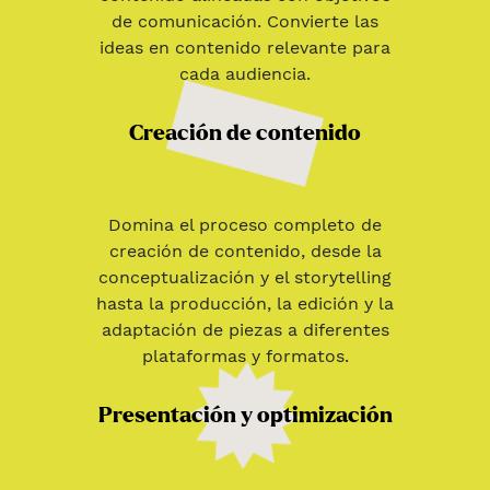
de comunicación. Convierte las
ideas en contenido relevante para
cada audiencia.
Creación de contenido
Domina el proceso completo de
creación de contenido, desde la
conceptualización y el storytelling
hasta la producción, la edición y la
adaptación de piezas a diferentes
plataformas y formatos.
Presentación y optimización