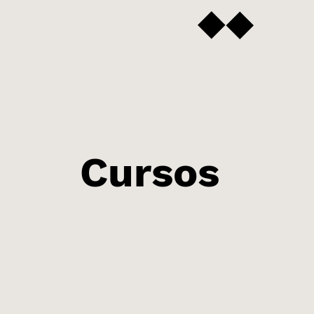
Cursos