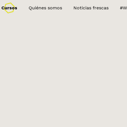
Cursos
Quiénes somos
Noticias frescas
#W