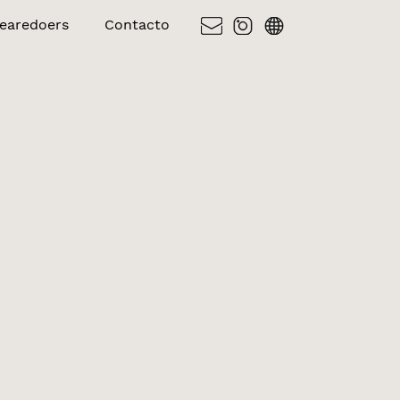
earedoers
Contacto